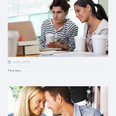
mars, 2019
Titre bleu