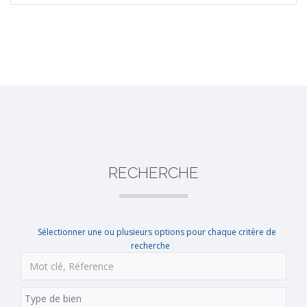
RECHERCHE
Sélectionner une ou plusieurs options pour chaque critère de
recherche