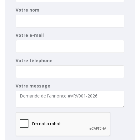
Votre nom
Votre e-mail
Votre télephone
Votre message