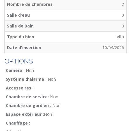
Nombre de chambres
2
Salle d'eau
0
Salle de Bain
0
Type du bien
Villa
Date d'insertion
10/04/2026
OPTIONS
Caméra :
Non
Système d'alarme :
Non
Accessoires :
Chambre de service:
Non
Chambre de gardien :
Non
Espace extérieur :
Non
Chauffage :