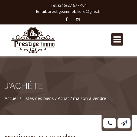
Tél: (216) 27 677 404
Email:
prestige.immobiliere@gmx.fr
J'ACHÈTE
Accueil
Listes des biens
Achat
maison a vendre