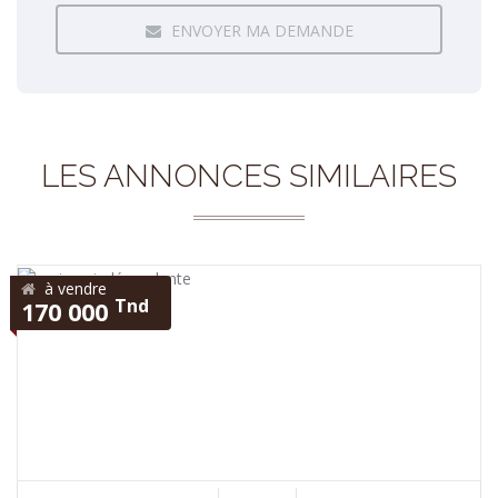
ENVOYER MA DEMANDE
LES ANNONCES SIMILAIRES
à vendre
Tnd
170 000