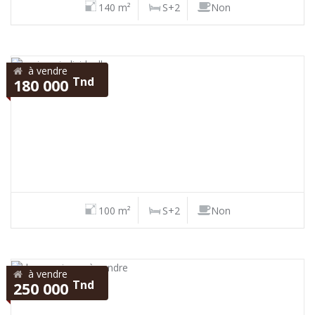
140 m²
S+2
Non
à vendre
Tnd
180 000
100 m²
S+2
Non
à vendre
Tnd
250 000