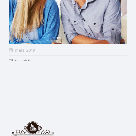
mars, 2019
Titre indivisé