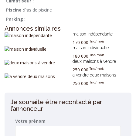
Climatiseur :
Piscine :
Pas de piscine
Parking :
Annonces similaires
maison indépendante
Tnd/mois
170 000
maison individuelle
Tnd/mois
180 000
deux maisons à vendre
Tnd/mois
250 000
a vendre deux maisons
Tnd/mois
250 000
Je souhaite être recontacté par
l’annonceur
Votre prénom