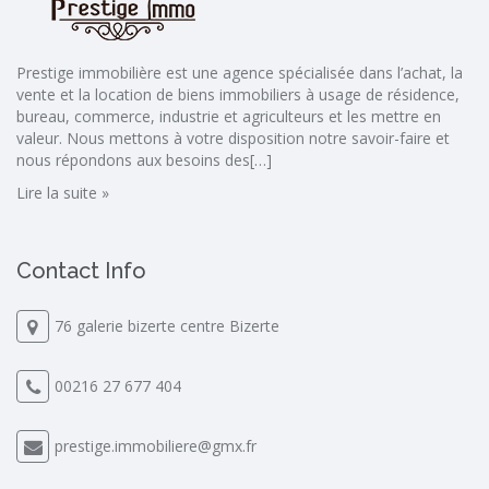
Prestige immobilière est une agence spécialisée dans l’achat, la
vente et la location de biens immobiliers à usage de résidence,
bureau, commerce, industrie et agriculteurs et les mettre en
valeur. Nous mettons à votre disposition notre savoir-faire et
nous répondons aux besoins des[…]
Lire la suite »
Contact Info
76 galerie bizerte centre Bizerte
00216 27 677 404
prestige.immobiliere@gmx.fr