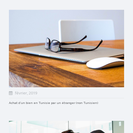
février, 2019
Achat d’un bien en Tunisie par un étranger (non Tunisien)