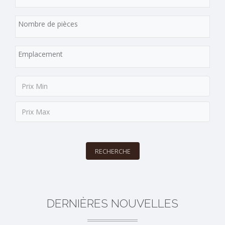
RECHERCHE
DERNIÈRES NOUVELLES