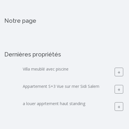
Notre page
Dernières propriétés
Villa meublé avec piscine
+
Appartement S+3 Vue sur mer Sidi Salem
+
a louer apprtement haut standing
+