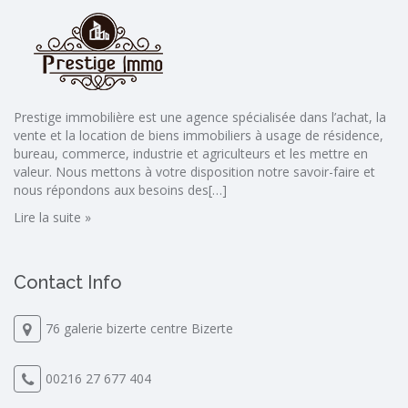
Prestige immobilière est une agence spécialisée dans l’achat, la
vente et la location de biens immobiliers à usage de résidence,
bureau, commerce, industrie et agriculteurs et les mettre en
valeur. Nous mettons à votre disposition notre savoir-faire et
nous répondons aux besoins des[…]
Lire la suite »
Contact Info
76 galerie bizerte centre Bizerte
00216 27 677 404