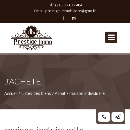
Tél: (216) 27 677 404
Email:
prestige.immobiliere@gmx.fr
J'ACHÈTE
Accueil
Listes des biens
Achat
maison individuelle