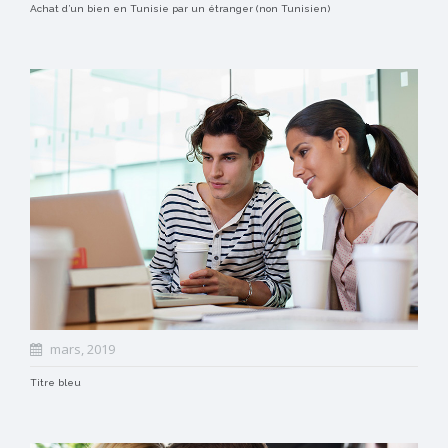
Achat d’un bien en Tunisie par un étranger (non Tunisien)
mars, 2019
Titre bleu