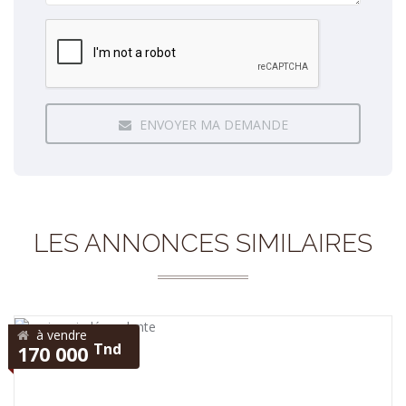
ENVOYER MA DEMANDE
LES ANNONCES SIMILAIRES
à vendre
Tnd
170 000