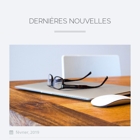
DERNIÈRES NOUVELLES
février, 2019