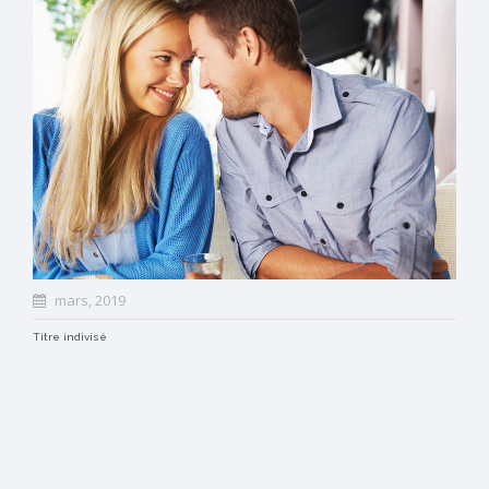
mars, 2019
Titre indivisé