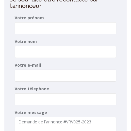
l’annonceur
Votre prénom
Votre nom
Votre e-mail
Votre télephone
Votre message