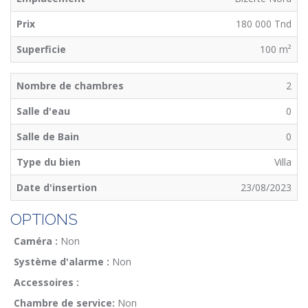
Prix
180 000 Tnd
Superficie
100 m²
Nombre de chambres
2
Salle d'eau
0
Salle de Bain
0
Type du bien
Villa
Date d'insertion
23/08/2023
OPTIONS
Caméra :
Non
Système d'alarme :
Non
Accessoires :
Chambre de service:
Non