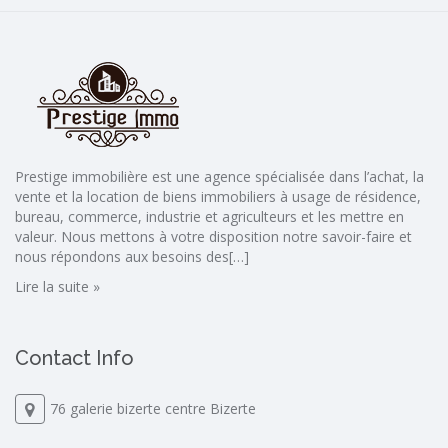
Prestige immobilière est une agence spécialisée dans l’achat, la
vente et la location de biens immobiliers à usage de résidence,
bureau, commerce, industrie et agriculteurs et les mettre en
valeur. Nous mettons à votre disposition notre savoir-faire et
nous répondons aux besoins des[…]
Lire la suite »
Contact Info
76 galerie bizerte centre Bizerte