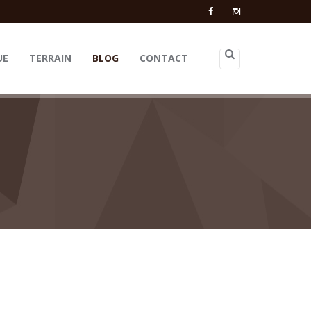
UE
TERRAIN
BLOG
CONTACT