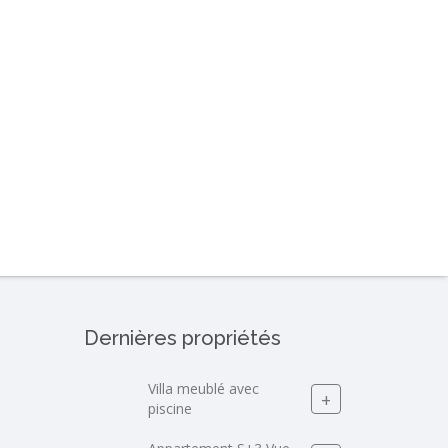
Dernières propriétés
Villa meublé avec
+
piscine