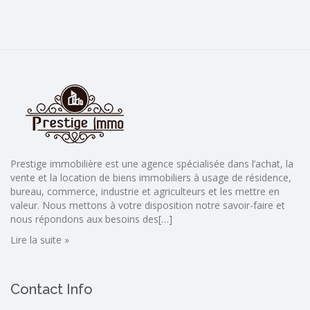
Prestige immobilière est une agence spécialisée dans l’achat, la
vente et la location de biens immobiliers à usage de résidence,
bureau, commerce, industrie et agriculteurs et les mettre en
valeur. Nous mettons à votre disposition notre savoir-faire et
nous répondons aux besoins des[…]
Lire la suite »
Contact Info