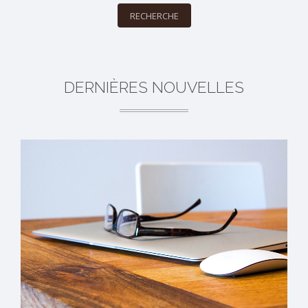
RECHERCHE
DERNIÈRES NOUVELLES