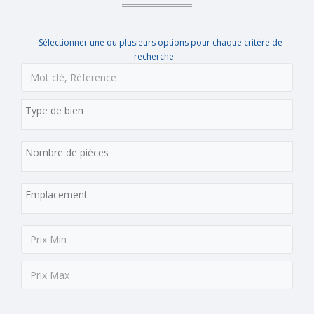
Sélectionner une ou plusieurs options pour chaque critère de
recherche