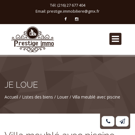
Tél: (216) 27 677 404
Email:
prestige.immobiliere@gmx.fr
JE LOUE
Accueil
Listes des biens
Louer
Villa meublé avec piscine