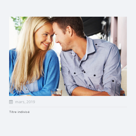
mars, 2019
Titre indivisé