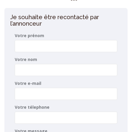
Je souhaite être recontacté par
l’annonceur
Votre prénom
Votre nom
Votre e-mail
Votre télephone
Votre message