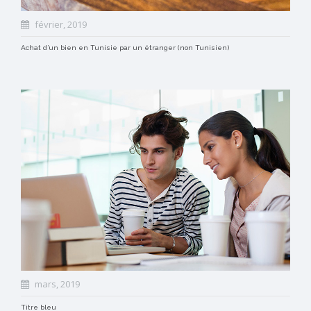
février, 2019
Achat d’un bien en Tunisie par un étranger (non Tunisien)
mars, 2019
Titre bleu