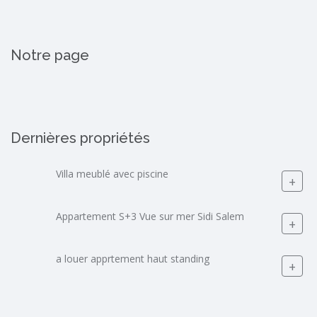
Notre page
Dernières propriétés
Villa meublé avec piscine
+
Appartement S+3 Vue sur mer Sidi Salem
+
a louer apprtement haut standing
+