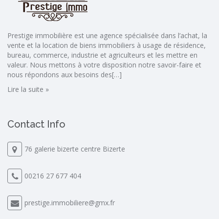
Prestige immobilière est une agence spécialisée dans l’achat, la
vente et la location de biens immobiliers à usage de résidence,
bureau, commerce, industrie et agriculteurs et les mettre en
valeur. Nous mettons à votre disposition notre savoir-faire et
nous répondons aux besoins des[…]
Lire la suite »
Contact Info
76 galerie bizerte centre Bizerte
00216 27 677 404
prestige.immobiliere@gmx.fr