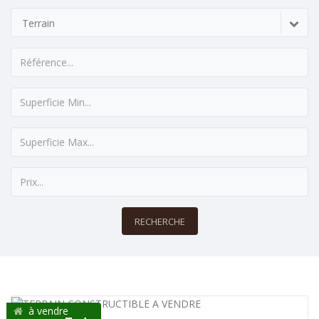
Terrain
RECHERCHE
à vendre