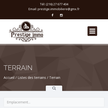
Tél: (216) 27 677 404
Email:
prestige.immobiliere@gmx.fr
TERRAIN
Accueil
Listes des terrains
Terrain