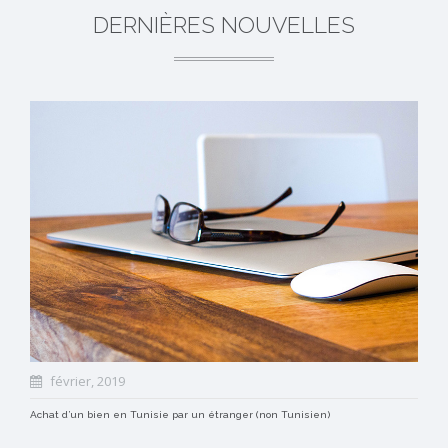
DERNIÈRES NOUVELLES
février, 2019
Achat d’un bien en Tunisie par un étranger (non Tunisien)