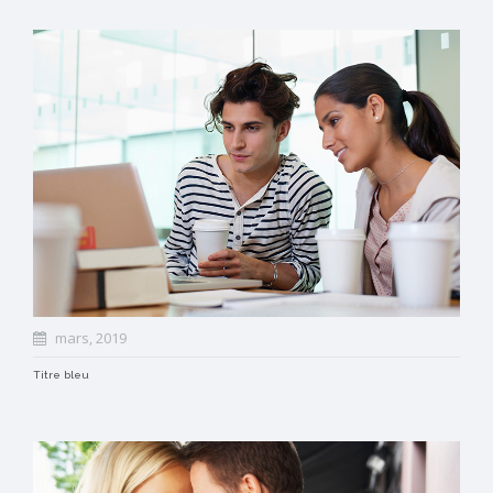
mars, 2019
Titre bleu