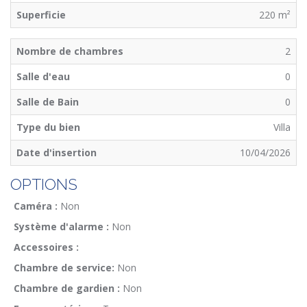
Superficie
220 m²
Nombre de chambres
2
Salle d'eau
0
Salle de Bain
0
Type du bien
Villa
Date d'insertion
10/04/2026
OPTIONS
Caméra :
Non
Système d'alarme :
Non
Accessoires :
Chambre de service:
Non
Chambre de gardien :
Non