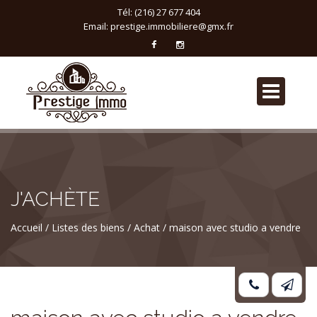
Tél: (216) 27 677 404
Email:
prestige.immobiliere@gmx.fr
J'ACHÈTE
Accueil
Listes des biens
Achat
maison avec studio a vendre