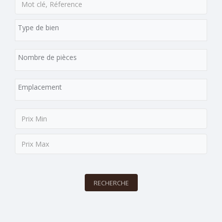
RECHERCHE