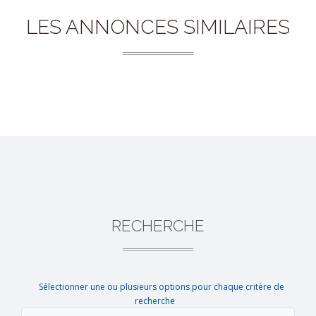
LES ANNONCES SIMILAIRES
RECHERCHE
Sélectionner une ou plusieurs options pour chaque critère de
recherche