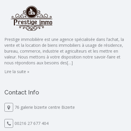
Prestige immobilière est une agence spécialisée dans l’achat, la
vente et la location de biens immobiliers à usage de résidence,
bureau, commerce, industrie et agriculteurs et les mettre en
valeur. Nous mettons à votre disposition notre savoir-faire et
nous répondons aux besoins des[…]
Lire la suite »
Contact Info
76 galerie bizerte centre Bizerte
00216 27 677 404