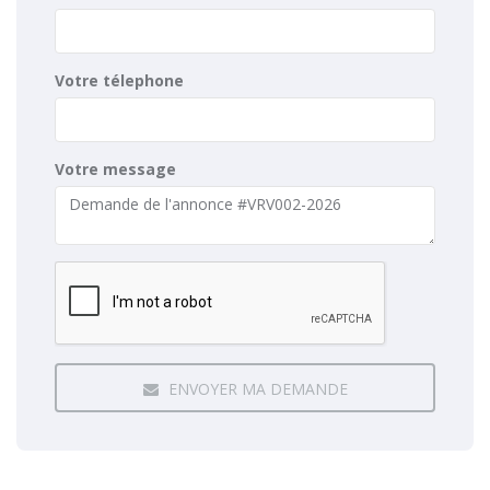
Votre télephone
Votre message
ENVOYER MA DEMANDE