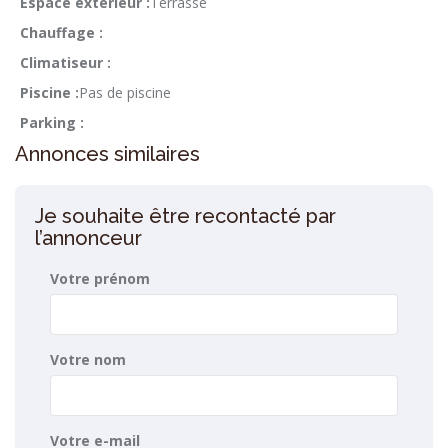
Espace extérieur :
Terrasse
Chauffage :
Climatiseur :
Piscine :
Pas de piscine
Parking :
Annonces similaires
Je souhaite être recontacté par
l’annonceur
Votre prénom
Votre nom
Votre e-mail