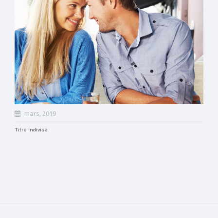
mars, 2019
Titre indivisé