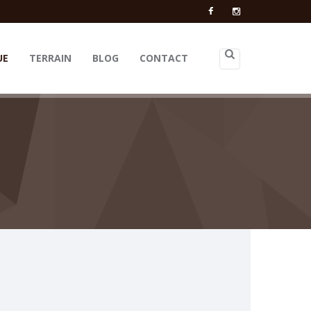
UE
TERRAIN
BLOG
CONTACT