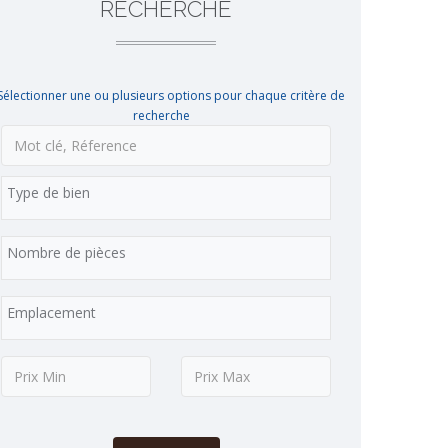
RECHERCHE
Sélectionner une ou plusieurs options pour chaque critère de
recherche