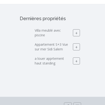
Dernières propriétés
Villa meublé avec
+
piscine
Appartement S+3 Vue
+
sur mer Sidi Salem
a louer apprtement
+
haut standing