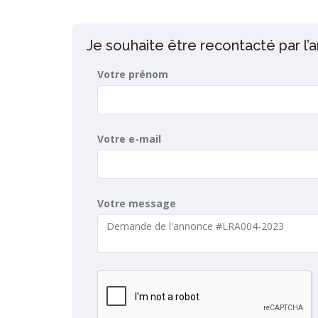
Je souhaite être recontacté par l
Votre prénom
Votre e-mail
Votre message