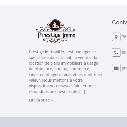
Conta
76
Prestige immobilière est une agence
00
spécialisée dans l’achat, la vente et la
location de biens immobiliers à usage
pr
de résidence, bureau, commerce,
industrie et agriculteurs et les mettre en
valeur. Nous mettons à votre
disposition notre savoir-faire et nous
répondons aux besoins des[…]
Lire la suite »