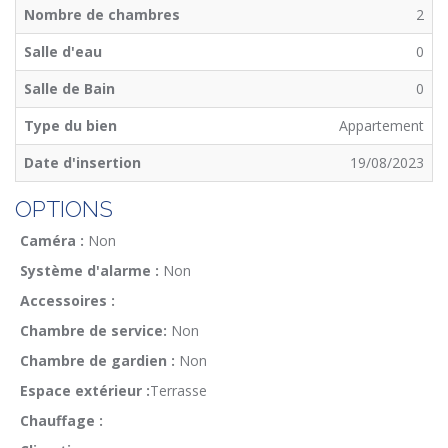
Nombre de chambres
2
Salle d'eau
0
Salle de Bain
0
Type du bien
Appartement
Date d'insertion
19/08/2023
OPTIONS
Caméra :
Non
Système d'alarme :
Non
Accessoires :
Chambre de service:
Non
Chambre de gardien :
Non
Espace extérieur :
Terrasse
Chauffage :