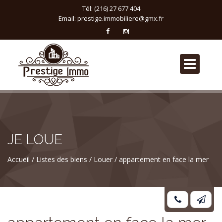
Tél: (216) 27 677 404
Email:
prestige.immobiliere@gmx.fr
JE LOUE
Accueil
Listes des biens
Louer
appartement en face la mer