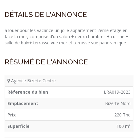
DÉTAILS DE L'ANNONCE
à louer pour les vacance un jolie appartement 2éme étage en
face la mer, composé d'un salon + deux chambres + cuisine +
salle de bain+ terrasse vue mer et terrasse vue panoramique.
RÉSUMÉ DE L'ANNONCE
Agence Bizerte Centre
Réference du bien
LRA019-2023
Emplacement
Bizerte Nord
Prix
220 Tnd
Superficie
100 m²