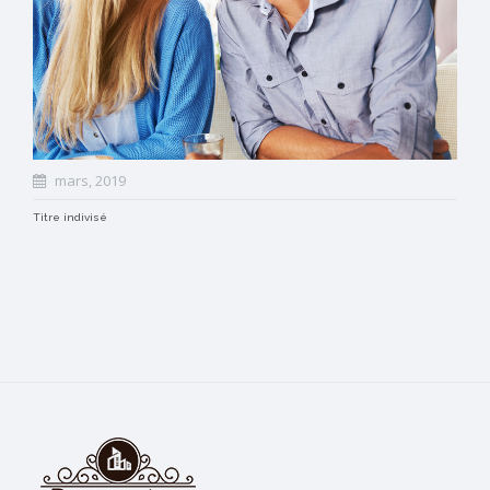
mars, 2019
Titre indivisé