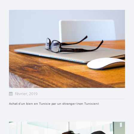
février, 2019
Achat d’un bien en Tunisie par un étranger (non Tunisien)