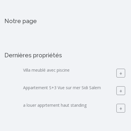
Notre page
Dernières propriétés
Villa meublé avec piscine
+
Appartement S+3 Vue sur mer Sidi Salem
+
a louer apprtement haut standing
+