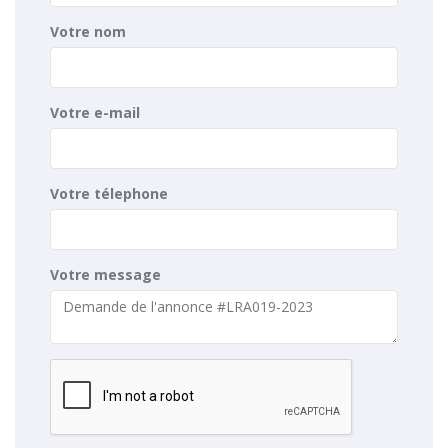
Votre nom
Votre e-mail
Votre télephone
Votre message