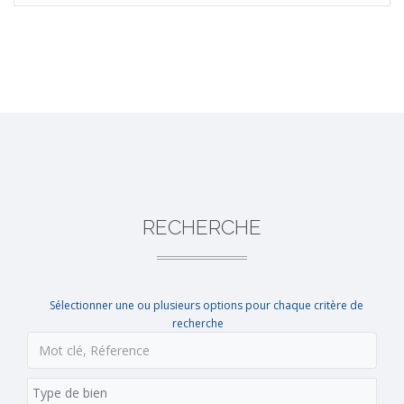
RECHERCHE
Sélectionner une ou plusieurs options pour chaque critère de
recherche