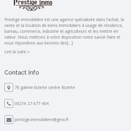
Prestige immobilière est une agence spécialisée dans l’achat, la
vente et la location de biens immobiliers à usage de résidence,
bureau, commerce, industrie et agriculteurs et les mettre en
valeur. Nous mettons à votre disposition notre savoir-faire et
nous répondons aux besoins des[…]
Lire la suite »
Contact Info
76 galerie bizerte centre Bizerte
00216 27 677 404
prestige.immobiliere@gmx.fr