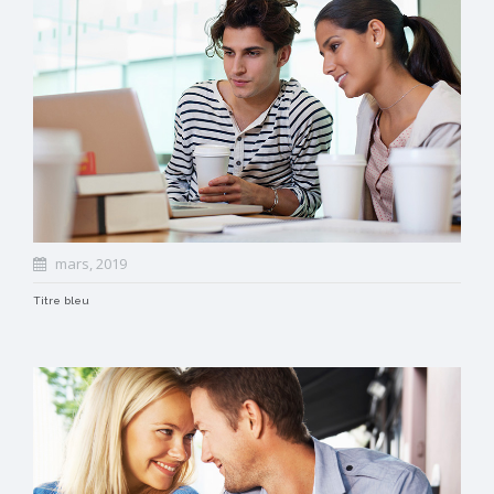
mars, 2019
Titre bleu