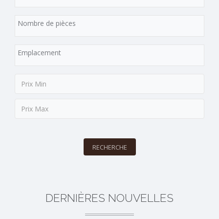
RECHERCHE
DERNIÈRES NOUVELLES