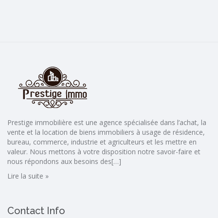
Prestige immobilière est une agence spécialisée dans l’achat, la
vente et la location de biens immobiliers à usage de résidence,
bureau, commerce, industrie et agriculteurs et les mettre en
valeur. Nous mettons à votre disposition notre savoir-faire et
nous répondons aux besoins des[…]
Lire la suite »
Contact Info