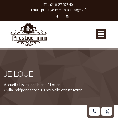
Tél: (216) 27 677 404
Email:
prestige.immobiliere@gmx.fr
JE LOUE
Accueil
Listes des biens
Louer
Villa indépendante S+3 nouvelle construction