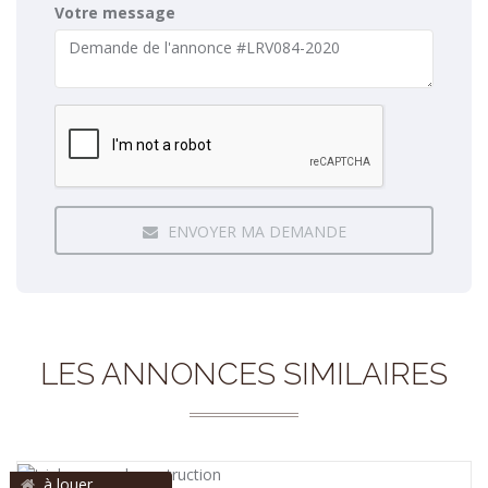
Votre message
ENVOYER MA DEMANDE
LES ANNONCES SIMILAIRES
à louer