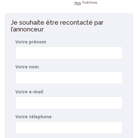
Tnd/mois
700
Je souhaite être recontacté par
l’annonceur
Votre prénom
Votre nom
Votre e-mail
Votre télephone