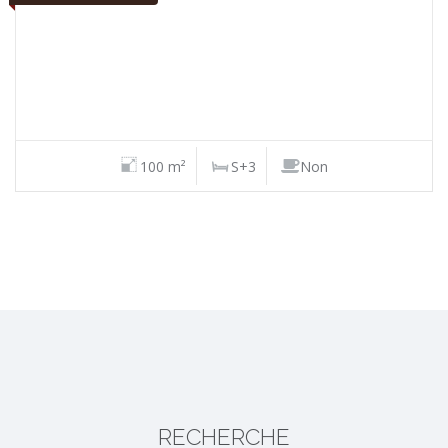
100 m²
S+3
Non
RECHERCHE