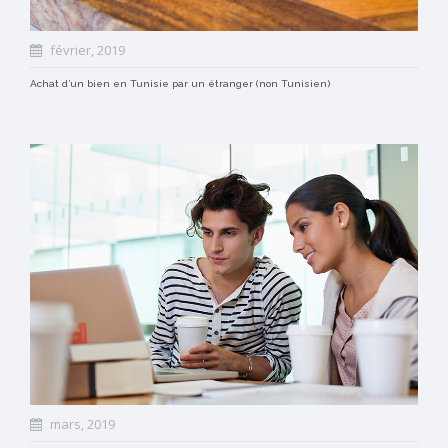
février, 2019
Achat d’un bien en Tunisie par un étranger (non Tunisien)
mars, 2019