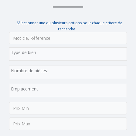
Sélectionner une ou plusieurs options pour chaque critère de
recherche