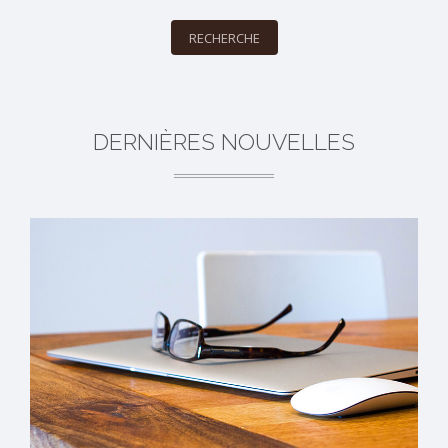
RECHERCHE
DERNIÈRES NOUVELLES