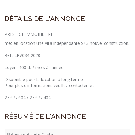
DÉTAILS DE L'ANNONCE
PRESTIGE IMMOBILIÈRE
met en location une villa indépendante S+3 nouvel construction.
Réf : LRV084-2020
Loyer : 400 dt / mois à l'année.
Disponible pour la location à long terme.
Pour plus d'informations veuillez contacter le :
27.677.604 / 27.677.404
RÉSUMÉ DE L'ANNONCE
Agence Bizerte Centre