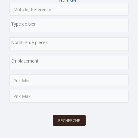
recherche
RECHERCHE