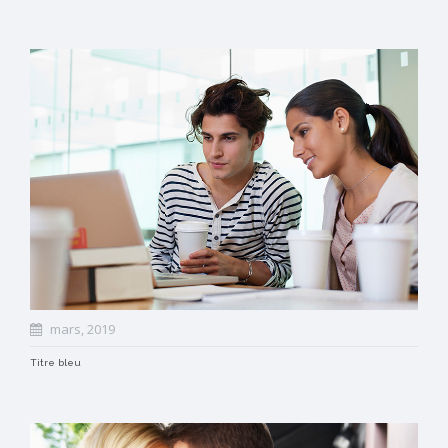
mars, 2019
Titre bleu