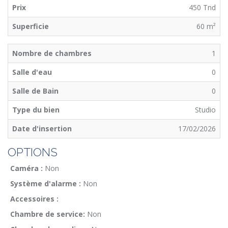
Prix
450 Tnd
Superficie
60 m²
Nombre de chambres
1
Salle d'eau
0
Salle de Bain
0
Type du bien
Studio
Date d'insertion
17/02/2026
OPTIONS
Caméra :
Non
Système d'alarme :
Non
Accessoires :
Chambre de service:
Non