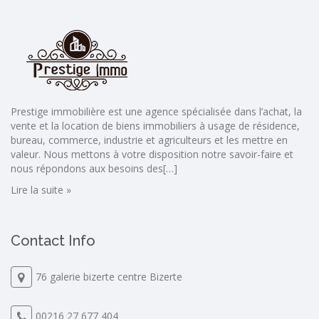
Prestige immobilière est une agence spécialisée dans l’achat, la
vente et la location de biens immobiliers à usage de résidence,
bureau, commerce, industrie et agriculteurs et les mettre en
valeur. Nous mettons à votre disposition notre savoir-faire et
nous répondons aux besoins des[…]
Lire la suite »
Contact Info
76 galerie bizerte centre Bizerte
00216 27 677 404