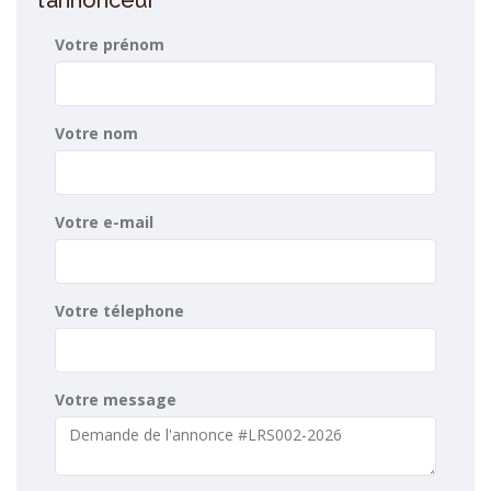
l’annonceur
Votre prénom
Votre nom
Votre e-mail
Votre télephone
Votre message