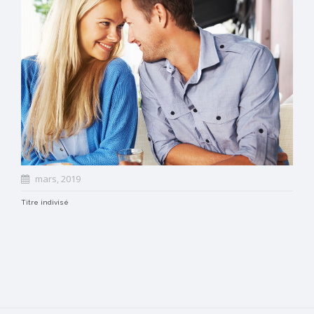
mars, 2019
Titre indivisé