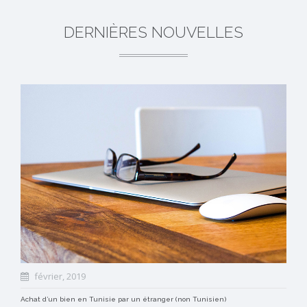
DERNIÈRES NOUVELLES
février, 2019
Achat d’un bien en Tunisie par un étranger (non Tunisien)