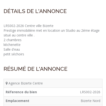
DÉTAILS DE L'ANNONCE
LRS002-2026 Centre ville Bizerte
Prestige immobilière met en location un Studio au 2éme étage
situé au centre ville .
2 chambres
kitchenette
Salle d'eau
petit séchoirs
RÉSUMÉ DE L'ANNONCE
Agence Bizerte Centre
Réference du bien
LRS002-2026
Emplacement
Bizerte Nord