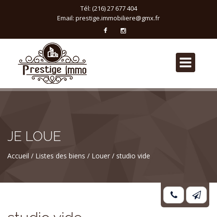
Tél: (216) 27 677 404
Email:
prestige.immobiliere@gmx.fr
JE LOUE
Accueil
Listes des biens
Louer
studio vide