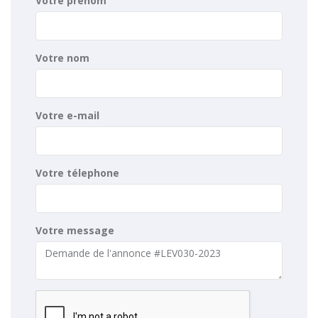
Votre prénom
Votre nom
Votre e-mail
Votre télephone
Votre message