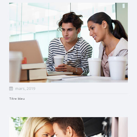
mars, 2019
Titre bleu