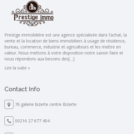
Prestige immobilière est une agence spécialisée dans l’achat, la
vente et la location de biens immobiliers à usage de résidence,
bureau, commerce, industrie et agriculteurs et les mettre en
valeur. Nous mettons à votre disposition notre savoir-faire et
nous répondons aux besoins des[…]
Lire la suite »
Contact Info
76 galerie bizerte centre Bizerte
00216 27 677 404