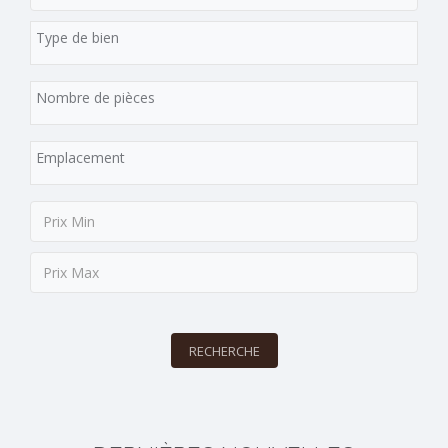
RECHERCHE