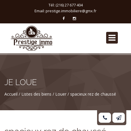
Tél: (216) 27 677 404
Email:
prestige.immobiliere@gmx.fr
JE LOUE
Accueil
Listes des biens
Louer
spacieux rez de chaussé