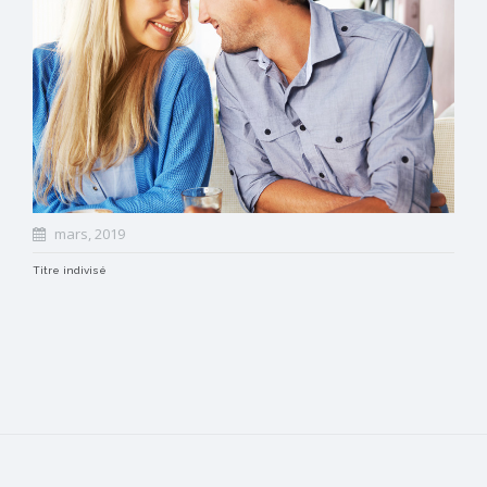
mars, 2019
Titre indivisé