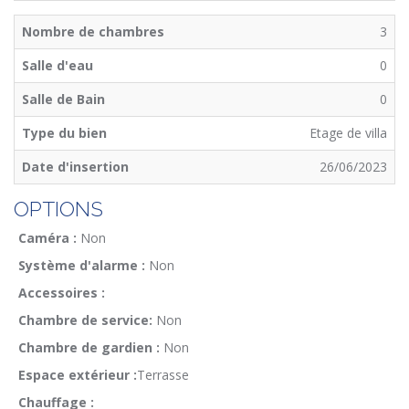
Nombre de chambres
3
Salle d'eau
0
Salle de Bain
0
Type du bien
Etage de villa
Date d'insertion
26/06/2023
OPTIONS
Caméra :
Non
Système d'alarme :
Non
Accessoires :
Chambre de service:
Non
Chambre de gardien :
Non
Espace extérieur :
Terrasse
Chauffage :