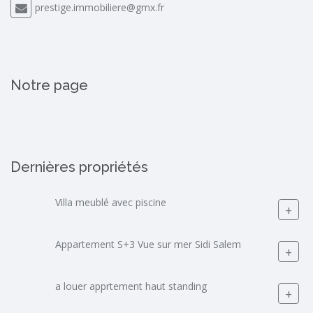
prestige.immobiliere@gmx.fr
Notre page
Dernières propriétés
Villa meublé avec piscine
+
Appartement S+3 Vue sur mer Sidi Salem
+
a louer apprtement haut standing
+