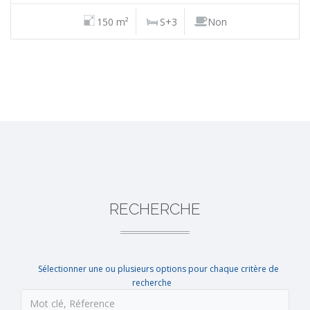
150 m²
S+3
Non
RECHERCHE
Sélectionner une ou plusieurs options pour chaque critère de
recherche