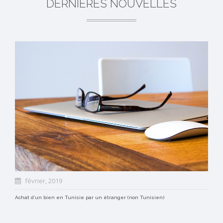
DERNIÈRES NOUVELLES
février, 2019
Achat d’un bien en Tunisie par un étranger (non Tunisien)