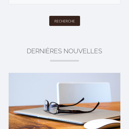
RECHERCHE
DERNIÈRES NOUVELLES