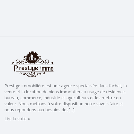
Prestige immobilière est une agence spécialisée dans l’achat, la
vente et la location de biens immobiliers à usage de résidence,
bureau, commerce, industrie et agriculteurs et les mettre en
valeur. Nous mettons à votre disposition notre savoir-faire et
nous répondons aux besoins des[…]
Lire la suite »