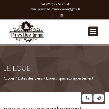
Tél: (216) 27 677 404
Email:
prestige.immobiliere@gmx.fr
JE LOUE
Accueil
Listes des biens
Louer
spacieux appartement