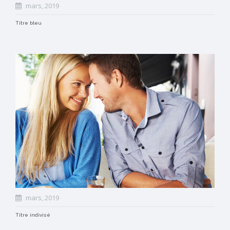
mars, 2019
Titre bleu
mars, 2019
Titre indivisé