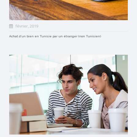
février, 2019
Achat d’un bien en Tunisie par un étranger (non Tunisien)