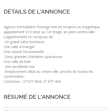
DÉTAILS DE L'ANNONCE
Agence Immobilière Prestige met en location un magnifique
appartement S+2 situé au 1er étage, en plein centre-ville.
L’appartement se compose de :
Un grand salon lumineux
Une salle à manger
Une cuisine fonctionnelle
Deux grandes chambres spacieuses
Une salle de bain
Une excellente vue
Emplacement idéal au centre-ville, proche de toutes les
commodités.
Contactez : 27 677 604/ 27 677 404
RÉSUMÉ DE L'ANNONCE