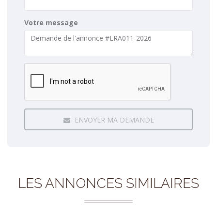
Votre message
ENVOYER MA DEMANDE
LES ANNONCES SIMILAIRES