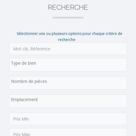
RECHERCHE
Sélectionner une ou plusieurs options pour chaque critère de
recherche