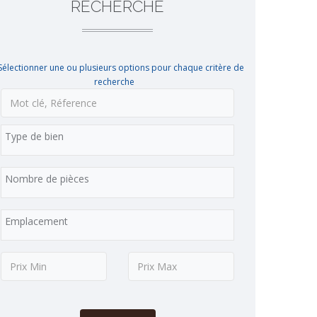
RECHERCHE
Sélectionner une ou plusieurs options pour chaque critère de
recherche