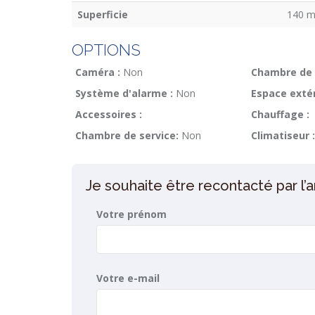
Superficie
140 m
OPTIONS
Caméra :
Non
Chambre de 
Système d'alarme :
Non
Espace extér
Accessoires :
Chauffage :
Chambre de service:
Non
Climatiseur :
Je souhaite être recontacté par l
Votre prénom
Votre e-mail