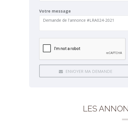
Votre message
ENVOYER MA DEMANDE
LES ANNON