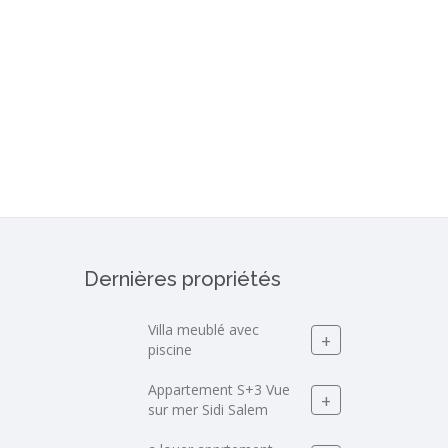
Dernières propriétés
Villa meublé avec
+
piscine
Appartement S+3 Vue
+
sur mer Sidi Salem