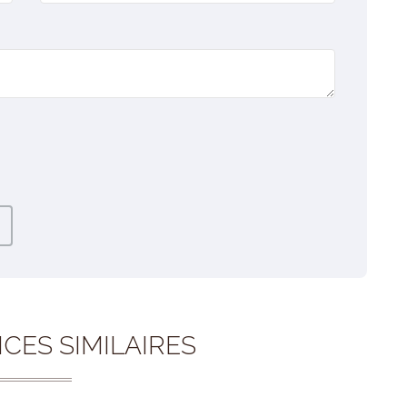
CES SIMILAIRES