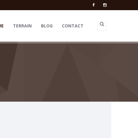
UE
TERRAIN
BLOG
CONTACT