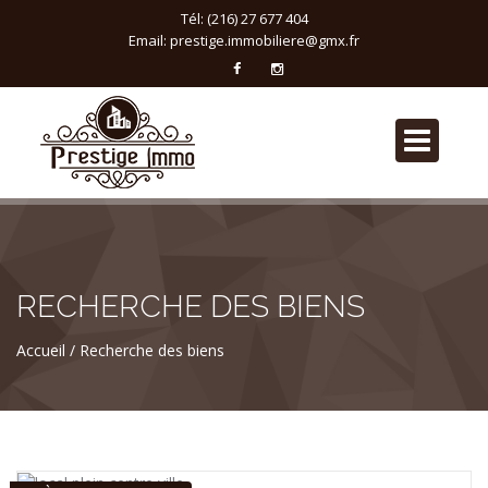
Tél: (216) 27 677 404
Email:
prestige.immobiliere@gmx.fr
RECHERCHE DES BIENS
Accueil
Recherche des biens