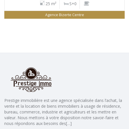
25 m²
S+0
Agence Bizerte Centre
Prestige immobilière est une agence spécialisée dans l’achat, la
vente et la location de biens immobiliers à usage de résidence,
bureau, commerce, industrie et agriculteurs et les mettre en
valeur. Nous mettons à votre disposition notre savoir-faire et
nous répondons aux besoins des[…]