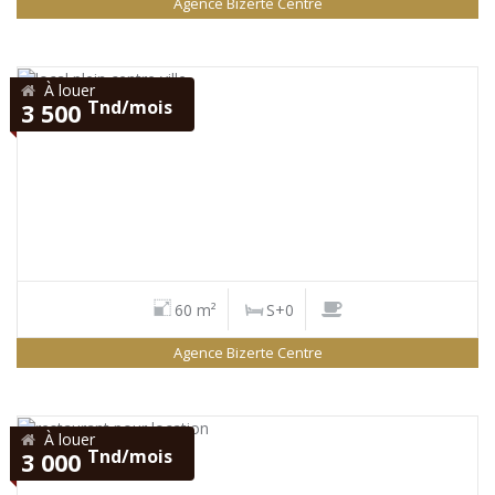
Agence Bizerte Centre
À louer
Tnd/mois
3 500
60 m²
S+0
Agence Bizerte Centre
À louer
Tnd/mois
3 000