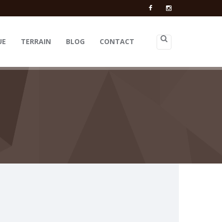
UE
TERRAIN
BLOG
CONTACT