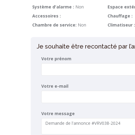
Système d'alarme :
Non
Espace extér
Accessoires :
Chauffage :
Chambre de service:
Non
Climatiseur :
Je souhaite être recontacté par l
Votre prénom
Votre e-mail
Votre message