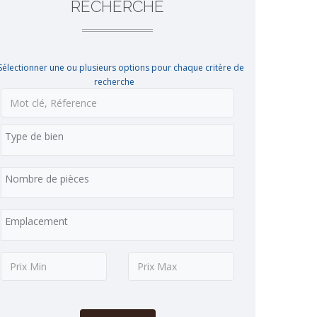
RECHERCHE
Sélectionner une ou plusieurs options pour chaque critère de
recherche