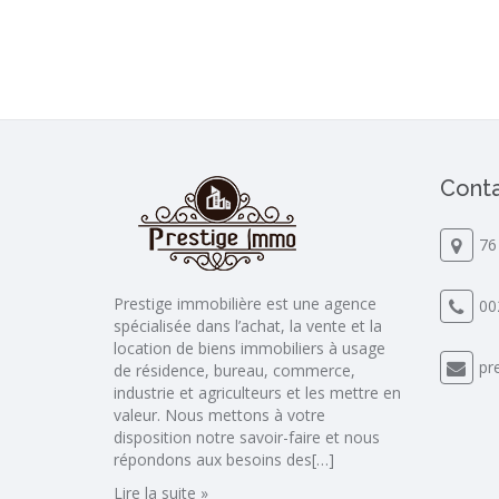
Conta
76
Prestige immobilière est une agence
00
spécialisée dans l’achat, la vente et la
location de biens immobiliers à usage
pr
de résidence, bureau, commerce,
industrie et agriculteurs et les mettre en
valeur. Nous mettons à votre
disposition notre savoir-faire et nous
répondons aux besoins des[…]
Lire la suite »