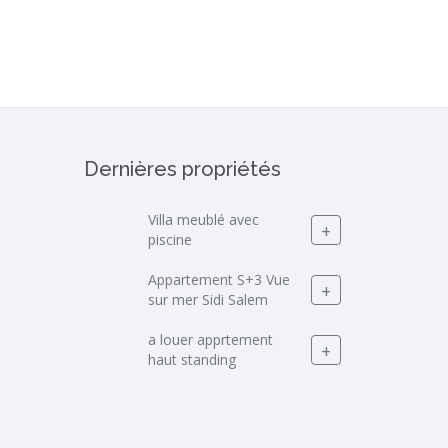
Dernières propriétés
Villa meublé avec
+
piscine
Appartement S+3 Vue
+
sur mer Sidi Salem
a louer apprtement
+
haut standing