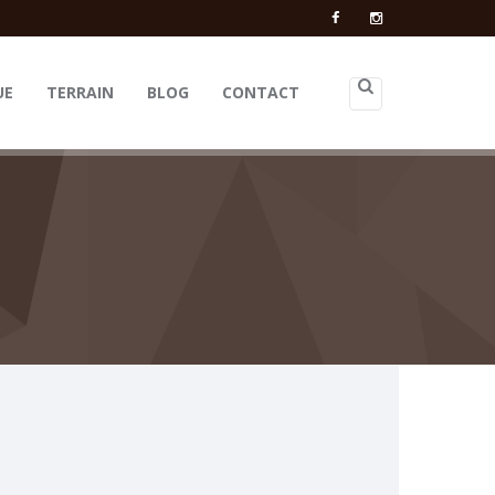
UE
TERRAIN
BLOG
CONTACT