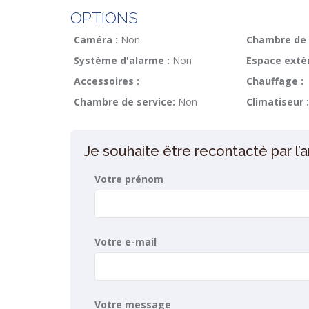
OPTIONS
Caméra :
Non
Chambre de 
Système d'alarme :
Non
Espace extér
Accessoires :
Chauffage :
Chambre de service:
Non
Climatiseur :
Je souhaite être recontacté par l
Votre prénom
Votre e-mail
Votre message