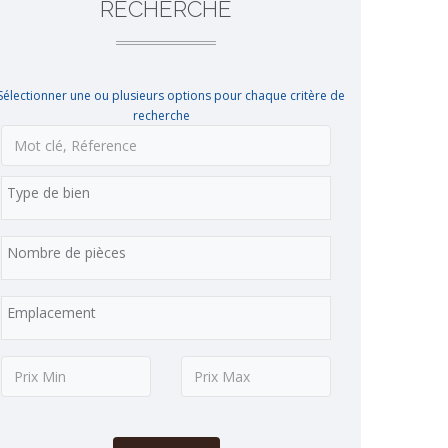
RECHERCHE
Sélectionner une ou plusieurs options pour chaque critère de
recherche