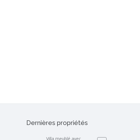
Dernières propriétés
Villa meublé avec